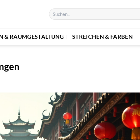
EN & RAUMGESTALTUNG
STREICHEN & FARBEN
ungen