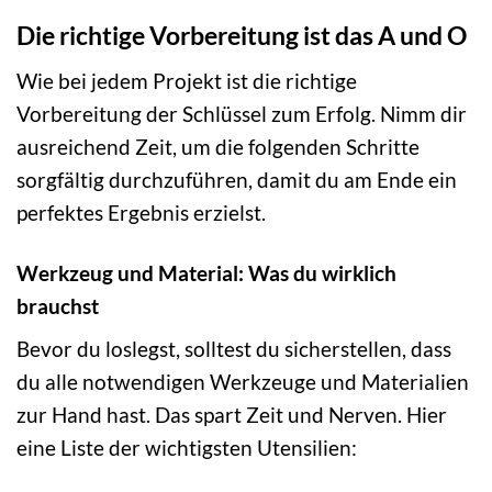
Die richtige Vorbereitung ist das A und O
Wie bei jedem Projekt ist die richtige
Vorbereitung der Schlüssel zum Erfolg. Nimm dir
ausreichend Zeit, um die folgenden Schritte
sorgfältig durchzuführen, damit du am Ende ein
perfektes Ergebnis erzielst.
Werkzeug und Material: Was du wirklich
brauchst
Bevor du loslegst, solltest du sicherstellen, dass
du alle notwendigen Werkzeuge und Materialien
zur Hand hast. Das spart Zeit und Nerven. Hier
eine Liste der wichtigsten Utensilien: