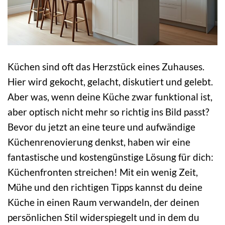
Küchen sind oft das Herzstück eines Zuhauses.
Hier wird gekocht, gelacht, diskutiert und gelebt.
Aber was, wenn deine Küche zwar funktional ist,
aber optisch nicht mehr so richtig ins Bild passt?
Bevor du jetzt an eine teure und aufwändige
Küchenrenovierung denkst, haben wir eine
fantastische und kostengünstige Lösung für dich:
Küchenfronten streichen! Mit ein wenig Zeit,
Mühe und den richtigen Tipps kannst du deine
Küche in einen Raum verwandeln, der deinen
persönlichen Stil widerspiegelt und in dem du