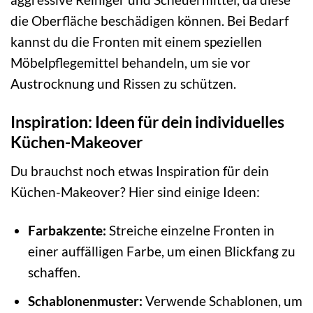
die Oberfläche beschädigen können. Bei Bedarf
kannst du die Fronten mit einem speziellen
Möbelpflegemittel behandeln, um sie vor
Austrocknung und Rissen zu schützen.
Inspiration: Ideen für dein individuelles
Küchen-Makeover
Du brauchst noch etwas Inspiration für dein
Küchen-Makeover? Hier sind einige Ideen:
Farbakzente:
Streiche einzelne Fronten in
einer auffälligen Farbe, um einen Blickfang zu
schaffen.
Schablonenmuster:
Verwende Schablonen, um