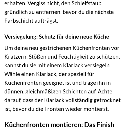
erhalten. Vergiss nicht, den Schleifstaub
gründlich zu entfernen, bevor du die nächste
Farbschicht aufträgst.
Versiegelung: Schutz für deine neue Küche
Um deine neu gestrichenen Küchenfronten vor
Kratzern, Stößen und Feuchtigkeit zu schützen,
kannst du sie mit einem Klarlack versiegeln.
Wähle einen Klarlack, der speziell für
Küchenfronten geeignet ist und trage ihn in
dünnen, gleichmäßigen Schichten auf. Achte
darauf, dass der Klarlack vollständig getrocknet
ist, bevor du die Fronten wieder montierst.
Küchenfronten montieren: Das Finish