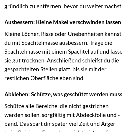
gründlich zu entfernen, bevor du weitermachst.
Ausbessern: Kleine Makel verschwinden lassen
Kleine Löcher, Risse oder Unebenheiten kannst
du mit Spachtelmasse ausbessern. Trage die
Spachtelmasse mit einem Spachtel auf und lasse
sie gut trocknen. Anschließend schleifst du die
gespachtelten Stellen glatt, bis sie mit der
restlichen Oberfläche eben sind.
Abkleben: Schütze, was geschützt werden muss
Schütze alle Bereiche, die nicht gestrichen
werden sollen, sorgfältig mit Abdeckfolie und -
band. Das spart dir später viel Zeit und Ärger