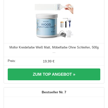
Mollor Kreidefarbe Weiß Matt, Möbelfarbe Ohne Schleifen, 500g
...
19,99 €
ZUM TOP ANGEBOT »
7