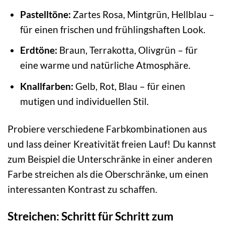
Pastelltöne:
Zartes Rosa, Mintgrün, Hellblau –
für einen frischen und frühlingshaften Look.
Erdtöne:
Braun, Terrakotta, Olivgrün – für
eine warme und natürliche Atmosphäre.
Knallfarben:
Gelb, Rot, Blau – für einen
mutigen und individuellen Stil.
Probiere verschiedene Farbkombinationen aus
und lass deiner Kreativität freien Lauf! Du kannst
zum Beispiel die Unterschränke in einer anderen
Farbe streichen als die Oberschränke, um einen
interessanten Kontrast zu schaffen.
Streichen: Schritt für Schritt zum