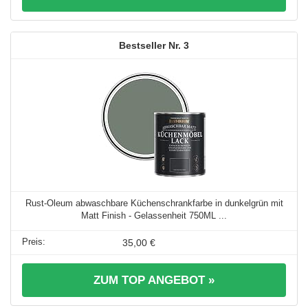
3
Rust-Oleum abwaschbare Küchenschrankfarbe in dunkelgrün mit
Matt Finish - Gelassenheit 750ML ...
35,00 €
ZUM TOP ANGEBOT »