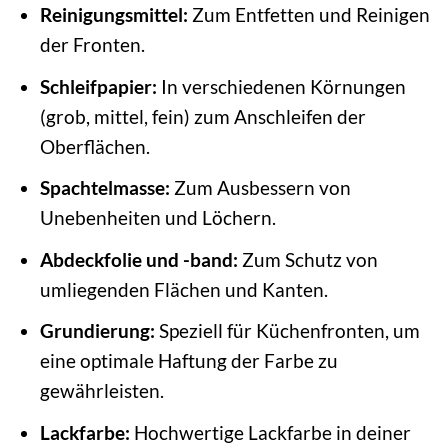
Reinigungsmittel:
Zum Entfetten und Reinigen
der Fronten.
Schleifpapier:
In verschiedenen Körnungen
(grob, mittel, fein) zum Anschleifen der
Oberflächen.
Spachtelmasse:
Zum Ausbessern von
Unebenheiten und Löchern.
Abdeckfolie und -band:
Zum Schutz von
umliegenden Flächen und Kanten.
Grundierung:
Speziell für Küchenfronten, um
eine optimale Haftung der Farbe zu
gewährleisten.
Lackfarbe:
Hochwertige Lackfarbe in deiner