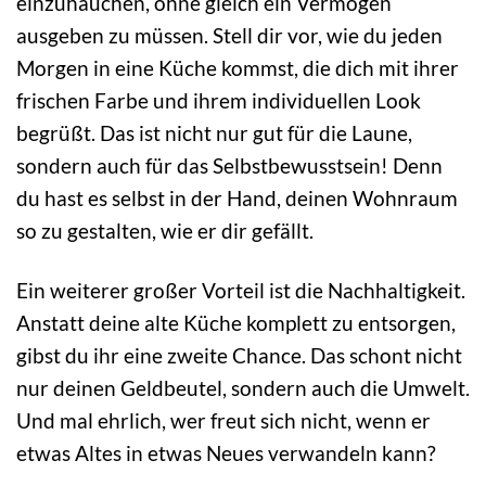
einzuhauchen, ohne gleich ein Vermögen
ausgeben zu müssen. Stell dir vor, wie du jeden
Morgen in eine Küche kommst, die dich mit ihrer
frischen Farbe und ihrem individuellen Look
begrüßt. Das ist nicht nur gut für die Laune,
sondern auch für das Selbstbewusstsein! Denn
du hast es selbst in der Hand, deinen Wohnraum
so zu gestalten, wie er dir gefällt.
Ein weiterer großer Vorteil ist die Nachhaltigkeit.
Anstatt deine alte Küche komplett zu entsorgen,
gibst du ihr eine zweite Chance. Das schont nicht
nur deinen Geldbeutel, sondern auch die Umwelt.
Und mal ehrlich, wer freut sich nicht, wenn er
etwas Altes in etwas Neues verwandeln kann?