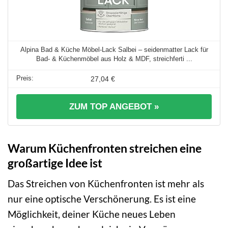
Alpina Bad & Küche Möbel-Lack Salbei – seidenmatter Lack für
Bad- & Küchenmöbel aus Holz & MDF, streichferti ...
27,04 €
ZUM TOP ANGEBOT »
Warum Küchenfronten streichen eine
großartige Idee ist
Das Streichen von Küchenfronten ist mehr als
nur eine optische Verschönerung. Es ist eine
Möglichkeit, deiner Küche neues Leben