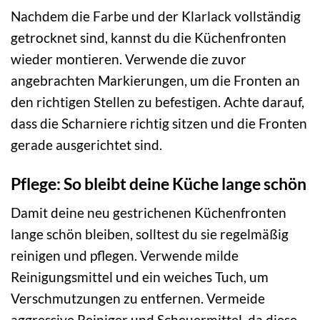
Nachdem die Farbe und der Klarlack vollständig
getrocknet sind, kannst du die Küchenfronten
wieder montieren. Verwende die zuvor
angebrachten Markierungen, um die Fronten an
den richtigen Stellen zu befestigen. Achte darauf,
dass die Scharniere richtig sitzen und die Fronten
gerade ausgerichtet sind.
Pflege: So bleibt deine Küche lange schön
Damit deine neu gestrichenen Küchenfronten
lange schön bleiben, solltest du sie regelmäßig
reinigen und pflegen. Verwende milde
Reinigungsmittel und ein weiches Tuch, um
Verschmutzungen zu entfernen. Vermeide
aggressive Reiniger und Scheuermittel, da diese