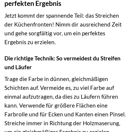
perfekten Ergebnis
Jetzt kommt der spannende Teil: das Streichen
der Küchenfronten! Nimm dir ausreichend Zeit
und gehe sorgfältig vor, um ein perfektes
Ergebnis zu erzielen.
Die richtige Technik: So vermeidest du Streifen
und Läufer
Trage die Farbe in dünnen, gleichmäßigen
Schichten auf. Vermeide es, zu viel Farbe auf
einmal aufzutragen, da dies zu Läufern führen
kann. Verwende für größere Flächen eine
Farbrolle und für Ecken und Kanten einen Pinsel.
Streiche immer in Richtung der Holzmaserung,
um ein gleichmäßiges Ergebnis zu erzielen.