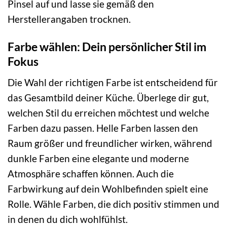
Pinsel auf und lasse sie gemäß den
Herstellerangaben trocknen.
Farbe wählen: Dein persönlicher Stil im
Fokus
Die Wahl der richtigen Farbe ist entscheidend für
das Gesamtbild deiner Küche. Überlege dir gut,
welchen Stil du erreichen möchtest und welche
Farben dazu passen. Helle Farben lassen den
Raum größer und freundlicher wirken, während
dunkle Farben eine elegante und moderne
Atmosphäre schaffen können. Auch die
Farbwirkung auf dein Wohlbefinden spielt eine
Rolle. Wähle Farben, die dich positiv stimmen und
in denen du dich wohlfühlst.