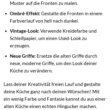
Muster auf die Fronten zu malen.
Ombré-Effekt:
Gestalte die Fronten in einem
Farbverlauf von hell nach dunkel.
Vintage-Look:
Verwende Kreidefarbe und
Schleifpapier, um einen Used-Look zu
erzeugen.
Neue Griffe:
Ersetze die alten Griffe durch
neue, moderne Griffe, um den Look deiner
Küche zu verändern.
Lass deiner Kreativität freien Lauf und gestalte
deine Küche ganz nach deinen Wünschen! Mit
ein wenig Farbe und Fantasie kannst du aus einer
alten Küche einen echten Hingucker machen.