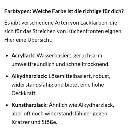
Farbtypen: Welche Farbe ist die richtige für dich?
Es gibt verschiedene Arten von Lackfarben, die
sich für das Streichen von Küchenfronten eignen.
Hier eine Übersicht:
Acryllack:
Wasserbasiert, geruchsarm,
umweltfreundlich und schnelltrocknend.
Alkydharzlack:
Lösemittelbasiert, robust,
widerstandsfähig und bietet eine hohe
Deckkraft.
Kunstharzlack:
Ähnlich wie Alkydharzlack,
aber oft noch widerstandsfähiger gegen
Kratzer und Stöße.