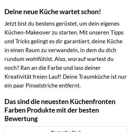
Deine neue Küche wartet schon!
Jetzt bist du bestens gerüstet, um dein eigenes
Küchen-Makeover zu starten. Mit unseren Tipps
und Tricks gelingt es dir garantiert, deine Küche
in einen Raum zu verwandeln, in dem du dich
rundum wohlfühlst. Also, worauf wartest du
noch? Ran an die Farbe und lass deiner
Kreativität freien Lauf! Deine Traumküche ist nur
ein paar Pinselstriche entfernt.
Das sind die neuesten Küchenfronten
Farben Produkte mit der besten
Bewertung