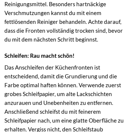
Reinigungsmittel. Besonders hartnäckige
Verschmutzungen kannst du mit einem
fettlösenden Reiniger behandeln. Achte darauf,
dass die Fronten vollständig trocken sind, bevor
du mit dem nächsten Schritt beginnst.
Schleifen: Rau macht schön!
Das Anschleifen der Küchenfronten ist
entscheidend, damit die Grundierung und die
Farbe optimal haften können. Verwende zuerst
grobes Schleifpapier, um alte Lackschichten
anzurauen und Unebenheiten zu entfernen.
Anschließend schleifst du mit feinerem
Schleifpapier nach, um eine glatte Oberfläche zu
erhalten. Vergiss nicht, den Schleifstaub