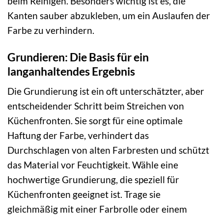
beim Reinigen. Besonders wichtig ist es, die
Kanten sauber abzukleben, um ein Auslaufen der
Farbe zu verhindern.
Grundieren: Die Basis für ein
langanhaltendes Ergebnis
Die Grundierung ist ein oft unterschätzter, aber
entscheidender Schritt beim Streichen von
Küchenfronten. Sie sorgt für eine optimale
Haftung der Farbe, verhindert das
Durchschlagen von alten Farbresten und schützt
das Material vor Feuchtigkeit. Wähle eine
hochwertige Grundierung, die speziell für
Küchenfronten geeignet ist. Trage sie
gleichmäßig mit einer Farbrolle oder einem