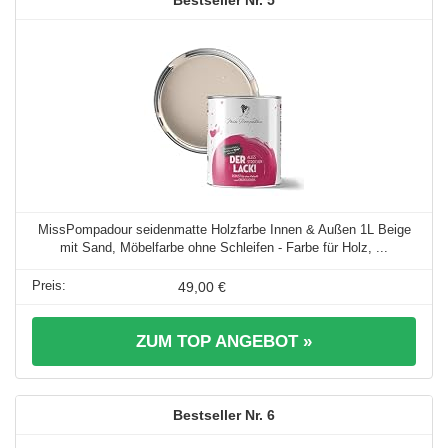
MissPompadour seidenmatte Holzfarbe Innen & Außen 1L Beige
mit Sand, Möbelfarbe ohne Schleifen - Farbe für Holz, ...
49,00 €
ZUM TOP ANGEBOT »
6