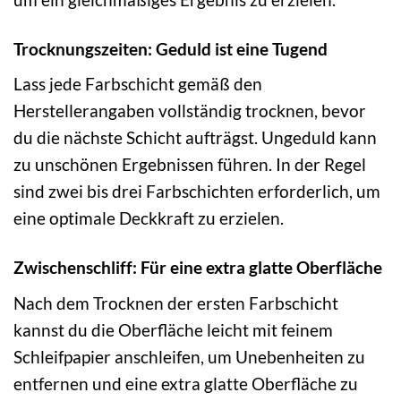
Trocknungszeiten: Geduld ist eine Tugend
Lass jede Farbschicht gemäß den
Herstellerangaben vollständig trocknen, bevor
du die nächste Schicht aufträgst. Ungeduld kann
zu unschönen Ergebnissen führen. In der Regel
sind zwei bis drei Farbschichten erforderlich, um
eine optimale Deckkraft zu erzielen.
Zwischenschliff: Für eine extra glatte Oberfläche
Nach dem Trocknen der ersten Farbschicht
kannst du die Oberfläche leicht mit feinem
Schleifpapier anschleifen, um Unebenheiten zu
entfernen und eine extra glatte Oberfläche zu