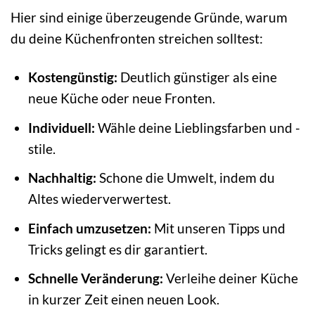
Hier sind einige überzeugende Gründe, warum
du deine Küchenfronten streichen solltest:
Kostengünstig:
Deutlich günstiger als eine
neue Küche oder neue Fronten.
Individuell:
Wähle deine Lieblingsfarben und -
stile.
Nachhaltig:
Schone die Umwelt, indem du
Altes wiederverwertest.
Einfach umzusetzen:
Mit unseren Tipps und
Tricks gelingt es dir garantiert.
Schnelle Veränderung:
Verleihe deiner Küche
in kurzer Zeit einen neuen Look.