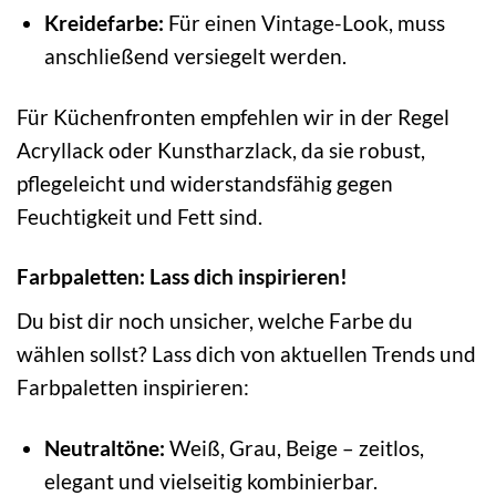
Kreidefarbe:
Für einen Vintage-Look, muss
anschließend versiegelt werden.
Für Küchenfronten empfehlen wir in der Regel
Acryllack oder Kunstharzlack, da sie robust,
pflegeleicht und widerstandsfähig gegen
Feuchtigkeit und Fett sind.
Farbpaletten: Lass dich inspirieren!
Du bist dir noch unsicher, welche Farbe du
wählen sollst? Lass dich von aktuellen Trends und
Farbpaletten inspirieren:
Neutraltöne:
Weiß, Grau, Beige – zeitlos,
elegant und vielseitig kombinierbar.