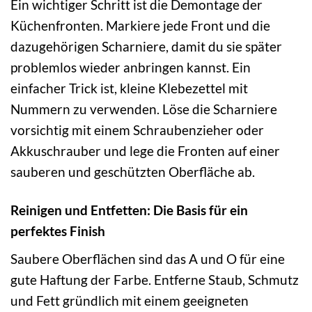
Ein wichtiger Schritt ist die Demontage der
Küchenfronten. Markiere jede Front und die
dazugehörigen Scharniere, damit du sie später
problemlos wieder anbringen kannst. Ein
einfacher Trick ist, kleine Klebezettel mit
Nummern zu verwenden. Löse die Scharniere
vorsichtig mit einem Schraubenzieher oder
Akkuschrauber und lege die Fronten auf einer
sauberen und geschützten Oberfläche ab.
Reinigen und Entfetten: Die Basis für ein
perfektes Finish
Saubere Oberflächen sind das A und O für eine
gute Haftung der Farbe. Entferne Staub, Schmutz
und Fett gründlich mit einem geeigneten