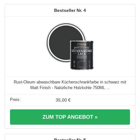
4
Rust-Oleum abwaschbare Küchenschrankfarbe in schwarz mit
Matt Finish - Natürliche Holzkohle 750ML ...
35,00 €
ZUM TOP ANGEBOT »
5