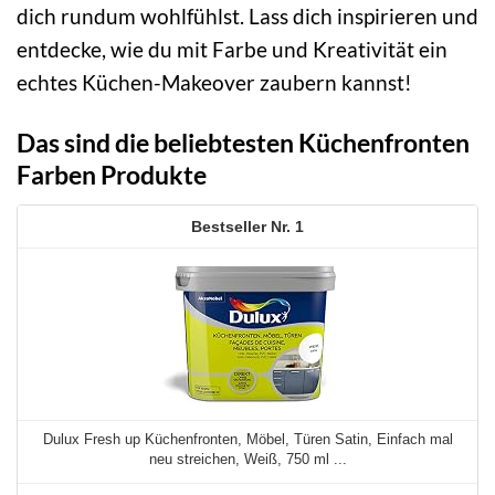
dich rundum wohlfühlst. Lass dich inspirieren und
entdecke, wie du mit Farbe und Kreativität ein
echtes Küchen-Makeover zaubern kannst!
Das sind die beliebtesten Küchenfronten
Farben Produkte
1
Dulux Fresh up Küchenfronten, Möbel, Türen Satin, Einfach mal
neu streichen, Weiß, 750 ml ...