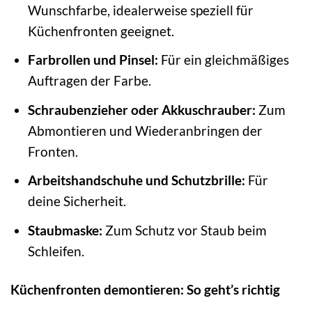
Wunschfarbe, idealerweise speziell für
Küchenfronten geeignet.
Farbrollen und Pinsel:
Für ein gleichmäßiges
Auftragen der Farbe.
Schraubenzieher oder Akkuschrauber:
Zum
Abmontieren und Wiederanbringen der
Fronten.
Arbeitshandschuhe und Schutzbrille:
Für
deine Sicherheit.
Staubmaske:
Zum Schutz vor Staub beim
Schleifen.
Küchenfronten demontieren: So geht’s richtig