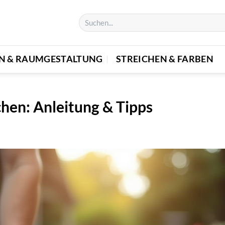
EN & RAUMGESTALTUNG
STREICHEN & FARBEN
hen: Anleitung & Tipps