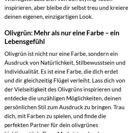
inspirieren, aber bleibe dir selbst treu und kreiere
deinen eigenen, einzigartigen Look.
Olivgrün: Mehr als nur eine Farbe – ein
Lebensgefühl
Olivgrün ist nicht nur eine Farbe, sondern ein
Ausdruck von Natürlichkeit, Stilbewusstsein und
Individualität. Es ist eine Farbe, die dich erdet
und dir gleichzeitig Flügel verleiht. Lass dich von
der Vielseitigkeit des Olivgrüns inspirieren und
entdecke die unzähligen Möglichkeiten, deinen
persönlichen Stil zum Ausdruck zu bringen. Trau
dich, mit Farben zu spielen, und finde die
perfekten Partner für dein olivgrünes