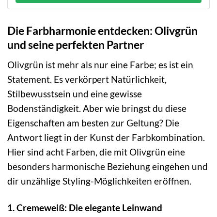
Die Farbharmonie entdecken: Olivgrün
und seine perfekten Partner
Olivgrün ist mehr als nur eine Farbe; es ist ein
Statement. Es verkörpert Natürlichkeit,
Stilbewusstsein und eine gewisse
Bodenständigkeit. Aber wie bringst du diese
Eigenschaften am besten zur Geltung? Die
Antwort liegt in der Kunst der Farbkombination.
Hier sind acht Farben, die mit Olivgrün eine
besonders harmonische Beziehung eingehen und
dir unzählige Styling-Möglichkeiten eröffnen.
1. Cremeweiß: Die elegante Leinwand