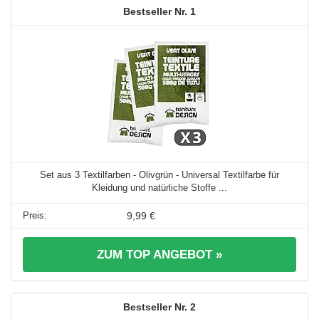
1
Set aus 3 Textilfarben - Olivgrün - Universal Textilfarbe für
Kleidung und natürliche Stoffe ...
9,99 €
ZUM TOP ANGEBOT »
2