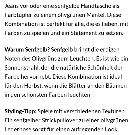
Jeans vor oder eine senfgelbe Handtasche als
Farbtupfer zu einem olivgrünen Mantel. Diese
Kombination ist perfekt für alle, die es lieben, mit
Farben zu spielen und ein Statement zu setzen.
Warum Senfgelb?
Senfgelb bringt die erdigen
Noten des Olivgrüns zum Leuchten. Es ist wie ein
Sonnenstrahl, der die natürliche Schönheit der
Farbe hervorhebt. Diese Kombination ist ideal
für den Herbst, wenn die Blätter an den Bäumen
in den schönsten Farben leuchten.
Styling-Tipp:
Spiele mit verschiedenen Texturen.
Ein senfgelber Strickpullover zu einer olivgrünen
Lederhose sorgt für einen aufregenden Look.