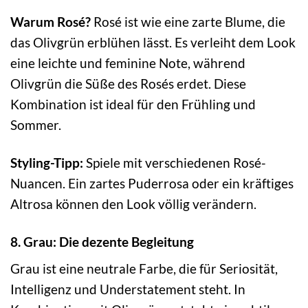
Warum Rosé?
Rosé ist wie eine zarte Blume, die
das Olivgrün erblühen lässt. Es verleiht dem Look
eine leichte und feminine Note, während
Olivgrün die Süße des Rosés erdet. Diese
Kombination ist ideal für den Frühling und
Sommer.
Styling-Tipp:
Spiele mit verschiedenen Rosé-
Nuancen. Ein zartes Puderrosa oder ein kräftiges
Altrosa können den Look völlig verändern.
8. Grau: Die dezente Begleitung
Grau ist eine neutrale Farbe, die für Seriosität,
Intelligenz und Understatement steht. In