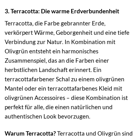
3. Terracotta: Die warme Erdverbundenheit
Terracotta, die Farbe gebrannter Erde,
verkörpert Wärme, Geborgenheit und eine tiefe
Verbindung zur Natur. In Kombination mit
Olivgrün entsteht ein harmonisches
Zusammenspiel, das an die Farben einer
herbstlichen Landschaft erinnert. Ein
terracottafarbener Schal zu einem olivgrünen
Mantel oder ein terracottafarbenes Kleid mit
olivgrünen Accessoires – diese Kombination ist
perfekt für alle, die einen natürlichen und
authentischen Look bevorzugen.
Warum Terracotta?
Terracotta und Olivgrün sind