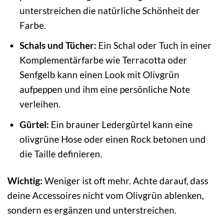
unterstreichen die natürliche Schönheit der
Farbe.
Schals und Tücher:
Ein Schal oder Tuch in einer
Komplementärfarbe wie Terracotta oder
Senfgelb kann einen Look mit Olivgrün
aufpeppen und ihm eine persönliche Note
verleihen.
Gürtel:
Ein brauner Ledergürtel kann eine
olivgrüne Hose oder einen Rock betonen und
die Taille definieren.
Wichtig:
Weniger ist oft mehr. Achte darauf, dass
deine Accessoires nicht vom Olivgrün ablenken,
sondern es ergänzen und unterstreichen.