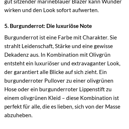
gut sitzender marineblauer Blazer kann Wunder
wirken und den Look sofort aufwerten.
5. Burgunderrot: Die luxuriöse Note
Burgunderrot ist eine Farbe mit Charakter. Sie
strahlt Leidenschaft, Stärke und eine gewisse
Dekadenz aus. In Kombination mit Olivgrün
entsteht ein luxuriöser und extravaganter Look,
der garantiert alle Blicke auf sich zieht. Ein
burgunderroter Pullover zu einer olivgrünen
Hose oder ein burgunderroter Lippenstift zu
einem olivgrünen Kleid – diese Kombination ist
perfekt für alle, die es lieben, sich von der Masse
abzuheben.