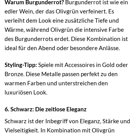
Warum Burgunderrot?
Burgunderrot ist wie ein
edler Wein, der das Olivgrün verfeinert. Es
verleiht dem Look eine zusätzliche Tiefe und
Wärme, während Olivgrün die intensive Farbe
des Burgunderrots erdet. Diese Kombination ist
ideal für den Abend oder besondere Anlässe.
Styling-Tipp:
Spiele mit Accessoires in Gold oder
Bronze. Diese Metalle passen perfekt zu den
warmen Farben und unterstreichen den
luxuriösen Look.
6. Schwarz: Die zeitlose Eleganz
Schwarz ist der Inbegriff von Eleganz, Stärke und
Vielseitigkeit. In Kombination mit Olivgrün