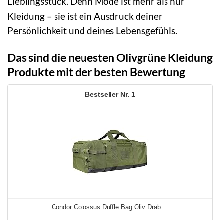
Lieblingsstück. Denn Mode ist mehr als nur
Kleidung – sie ist ein Ausdruck deiner
Persönlichkeit und deines Lebensgefühls.
Das sind die neuesten Olivgrüne Kleidung
Produkte mit der besten Bewertung
1
Condor Colossus Duffle Bag Oliv Drab ...