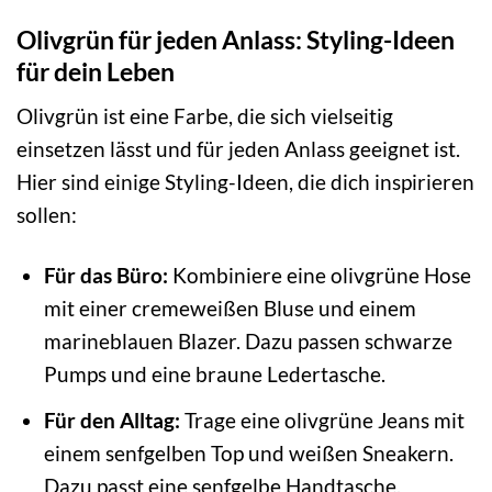
Olivgrün für jeden Anlass: Styling-Ideen
für dein Leben
Olivgrün ist eine Farbe, die sich vielseitig
einsetzen lässt und für jeden Anlass geeignet ist.
Hier sind einige Styling-Ideen, die dich inspirieren
sollen:
Für das Büro:
Kombiniere eine olivgrüne Hose
mit einer cremeweißen Bluse und einem
marineblauen Blazer. Dazu passen schwarze
Pumps und eine braune Ledertasche.
Für den Alltag:
Trage eine olivgrüne Jeans mit
einem senfgelben Top und weißen Sneakern.
Dazu passt eine senfgelbe Handtasche.