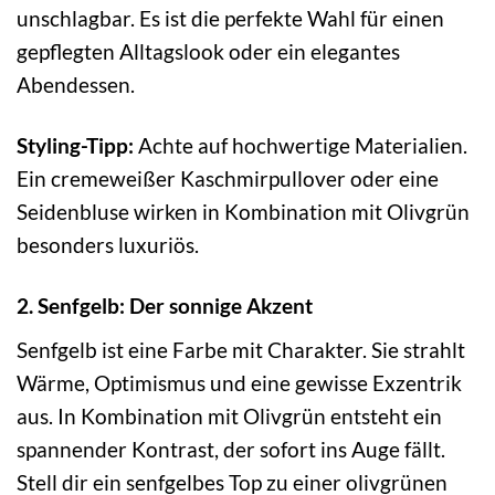
unschlagbar. Es ist die perfekte Wahl für einen
gepflegten Alltagslook oder ein elegantes
Abendessen.
Styling-Tipp:
Achte auf hochwertige Materialien.
Ein cremeweißer Kaschmirpullover oder eine
Seidenbluse wirken in Kombination mit Olivgrün
besonders luxuriös.
2. Senfgelb: Der sonnige Akzent
Senfgelb ist eine Farbe mit Charakter. Sie strahlt
Wärme, Optimismus und eine gewisse Exzentrik
aus. In Kombination mit Olivgrün entsteht ein
spannender Kontrast, der sofort ins Auge fällt.
Stell dir ein senfgelbes Top zu einer olivgrünen