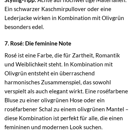
Ein schwarzer Kaschmirpullover oder eine
Lederjacke wirken in Kombination mit Olivgrün
besonders edel.
7. Rosé: Die feminine Note
Rosé ist eine Farbe, die für Zartheit, Romantik
und Weiblichkeit steht. In Kombination mit
Olivgrün entsteht ein überraschend
harmonisches Zusammenspiel, das sowohl
verspielt als auch elegant wirkt. Eine roséfarbene
Bluse zu einer olivgrünen Hose oder ein
roséfarbener Schal zu einem olivgrünen Mantel –
diese Kombination ist perfekt für alle, die einen
femininen und modernen Look suchen.