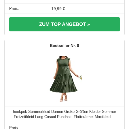
19,99 €
ZUM TOP ANGEBOT »
8
heekpek Sommerkleid Damen Große Größen Kleider Sommer
Freizeitkleid Lang Casual Rundhals Flatterärmel Maxikleid ...