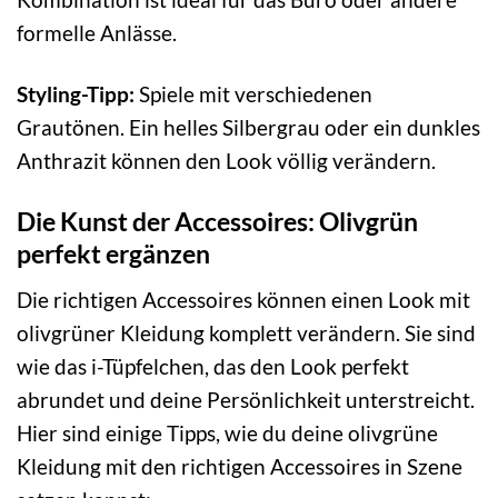
formelle Anlässe.
Styling-Tipp:
Spiele mit verschiedenen
Grautönen. Ein helles Silbergrau oder ein dunkles
Anthrazit können den Look völlig verändern.
Die Kunst der Accessoires: Olivgrün
perfekt ergänzen
Die richtigen Accessoires können einen Look mit
olivgrüner Kleidung komplett verändern. Sie sind
wie das i-Tüpfelchen, das den Look perfekt
abrundet und deine Persönlichkeit unterstreicht.
Hier sind einige Tipps, wie du deine olivgrüne
Kleidung mit den richtigen Accessoires in Szene