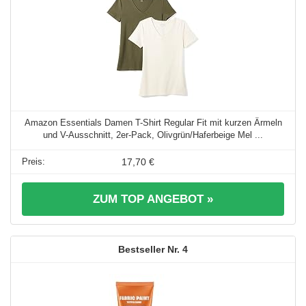
Amazon Essentials Damen T-Shirt Regular Fit mit kurzen Ärmeln
und V-Ausschnitt, 2er-Pack, Olivgrün/Haferbeige Mel ...
17,70 €
ZUM TOP ANGEBOT »
4