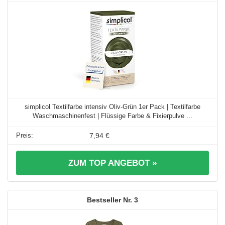
simplicol Textilfarbe intensiv Oliv-Grün 1er Pack | Textilfarbe
Waschmaschinenfest | Flüssige Farbe & Fixierpulve ...
7,94 €
ZUM TOP ANGEBOT »
3