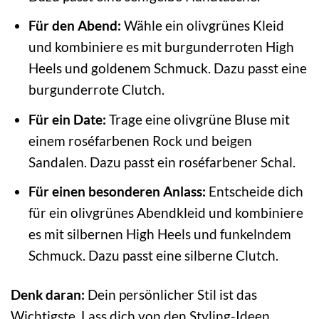
Für den Abend:
Wähle ein olivgrünes Kleid
und kombiniere es mit burgunderroten High
Heels und goldenem Schmuck. Dazu passt eine
burgunderrote Clutch.
Für ein Date:
Trage eine olivgrüne Bluse mit
einem roséfarbenen Rock und beigen
Sandalen. Dazu passt ein roséfarbener Schal.
Für einen besonderen Anlass:
Entscheide dich
für ein olivgrünes Abendkleid und kombiniere
es mit silbernen High Heels und funkelndem
Schmuck. Dazu passt eine silberne Clutch.
Denk daran:
Dein persönlicher Stil ist das
Wichtigste. Lass dich von den Styling-Ideen