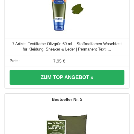
7 Artists Textilfarbe Olivgrün 60 ml – Stoffmalfarben Waschfest
für Kleidung, Sneaker & Leder | Permanent Texti ...
7,95 €
ZUM TOP ANGEBOT »
5