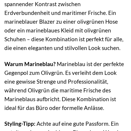
spannender Kontrast zwischen
Erdverbundenheit und maritimer Frische. Ein
marineblauer Blazer zu einer olivgrünen Hose
oder ein marineblaues Kleid mit olivgrünen
Schuhen – diese Kombination ist perfekt für alle,
die einen eleganten und stilvollen Look suchen.
Warum Marineblau?
Marineblau ist der perfekte
Gegenpol zum Olivgrün. Es verleiht dem Look
eine gewisse Strenge und Professionalität,
während Olivgrün die maritime Frische des
Marineblaus aufbricht. Diese Kombination ist
ideal für das Büro oder formelle Anlässe.
Styling-Tipp:
Achte auf eine gute Passform. Ein