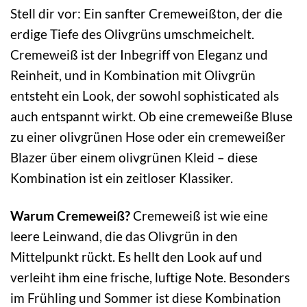
Stell dir vor: Ein sanfter Cremeweißton, der die
erdige Tiefe des Olivgrüns umschmeichelt.
Cremeweiß ist der Inbegriff von Eleganz und
Reinheit, und in Kombination mit Olivgrün
entsteht ein Look, der sowohl sophisticated als
auch entspannt wirkt. Ob eine cremeweiße Bluse
zu einer olivgrünen Hose oder ein cremeweißer
Blazer über einem olivgrünen Kleid – diese
Kombination ist ein zeitloser Klassiker.
Warum Cremeweiß?
Cremeweiß ist wie eine
leere Leinwand, die das Olivgrün in den
Mittelpunkt rückt. Es hellt den Look auf und
verleiht ihm eine frische, luftige Note. Besonders
im Frühling und Sommer ist diese Kombination