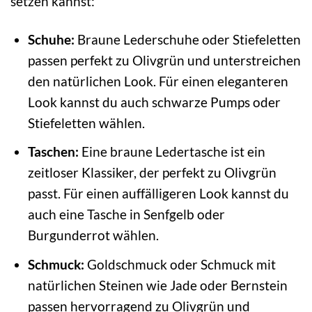
setzen kannst:
Schuhe:
Braune Lederschuhe oder Stiefeletten
passen perfekt zu Olivgrün und unterstreichen
den natürlichen Look. Für einen eleganteren
Look kannst du auch schwarze Pumps oder
Stiefeletten wählen.
Taschen:
Eine braune Ledertasche ist ein
zeitloser Klassiker, der perfekt zu Olivgrün
passt. Für einen auffälligeren Look kannst du
auch eine Tasche in Senfgelb oder
Burgunderrot wählen.
Schmuck:
Goldschmuck oder Schmuck mit
natürlichen Steinen wie Jade oder Bernstein
passen hervorragend zu Olivgrün und