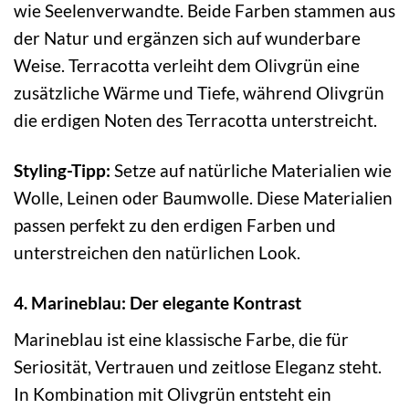
wie Seelenverwandte. Beide Farben stammen aus
der Natur und ergänzen sich auf wunderbare
Weise. Terracotta verleiht dem Olivgrün eine
zusätzliche Wärme und Tiefe, während Olivgrün
die erdigen Noten des Terracotta unterstreicht.
Styling-Tipp:
Setze auf natürliche Materialien wie
Wolle, Leinen oder Baumwolle. Diese Materialien
passen perfekt zu den erdigen Farben und
unterstreichen den natürlichen Look.
4. Marineblau: Der elegante Kontrast
Marineblau ist eine klassische Farbe, die für
Seriosität, Vertrauen und zeitlose Eleganz steht.
In Kombination mit Olivgrün entsteht ein