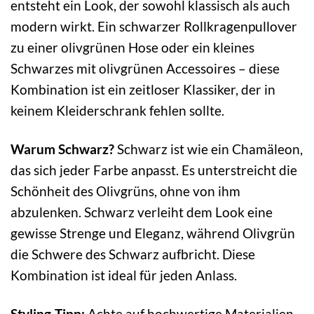
entsteht ein Look, der sowohl klassisch als auch
modern wirkt. Ein schwarzer Rollkragenpullover
zu einer olivgrünen Hose oder ein kleines
Schwarzes mit olivgrünen Accessoires – diese
Kombination ist ein zeitloser Klassiker, der in
keinem Kleiderschrank fehlen sollte.
Warum Schwarz?
Schwarz ist wie ein Chamäleon,
das sich jeder Farbe anpasst. Es unterstreicht die
Schönheit des Olivgrüns, ohne von ihm
abzulenken. Schwarz verleiht dem Look eine
gewisse Strenge und Eleganz, während Olivgrün
die Schwere des Schwarz aufbricht. Diese
Kombination ist ideal für jeden Anlass.
Styling-Tipp:
Achte auf hochwertige Materialien.