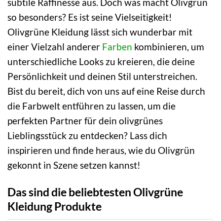
subtile Raffinesse aus. Doch was macht Olivgrün
so besonders? Es ist seine Vielseitigkeit!
Olivgrüne Kleidung lässt sich wunderbar mit
einer Vielzahl anderer
Farben
kombinieren, um
unterschiedliche Looks zu kreieren, die deine
Persönlichkeit und deinen Stil unterstreichen.
Bist du bereit, dich von uns auf eine Reise durch
die Farbwelt entführen zu lassen, um die
perfekten Partner für dein olivgrünes
Lieblingsstück zu entdecken? Lass dich
inspirieren und finde heraus, wie du Olivgrün
gekonnt in Szene setzen kannst!
Das sind die beliebtesten Olivgrüne
Kleidung Produkte